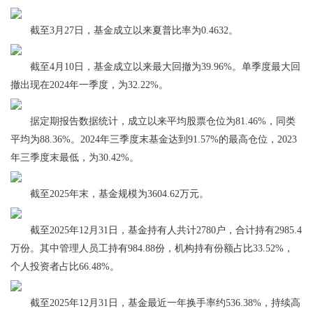
截至3月27日，基金成立以来夏普比率为0.4632。
截至4月10日，基金成立以来最大回撤为39.96%。单季度最大回
撤出现在2024年一季度，为32.22%。
据定期报告数据统计，成立以来平均股票仓位为81.46%，同类
平均为88.36%。2024年三季度末基金达到91.57%的最高仓位，2023
年三季度末最低，为30.42%。
截至2025年末，基金规模为3604.62万元。
截至2025年12月31日，基金持有人共计2780户，合计持有2985.4
万份。其中管理人员工持有984.88份，机构持有份额占比33.52%，
个人投资者占比66.48%。
截至2025年12月31日，基金最近一年换手率约536.38%，持续高